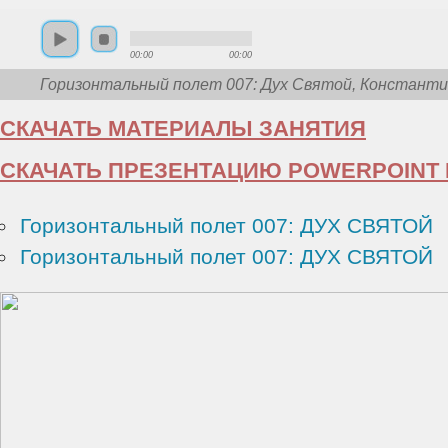
00:00
00:00
Горизонтальный полет 007: Дух Святой, Константи
СКАЧАТЬ МАТЕРИАЛЫ ЗАНЯТИЯ
СКАЧАТЬ ПРЕЗЕНТАЦИЮ POWERPOINT 
Горизонтальный полет 007: ДУХ СВЯТОЙ
Горизонтальный полет 007: ДУХ СВЯТОЙ