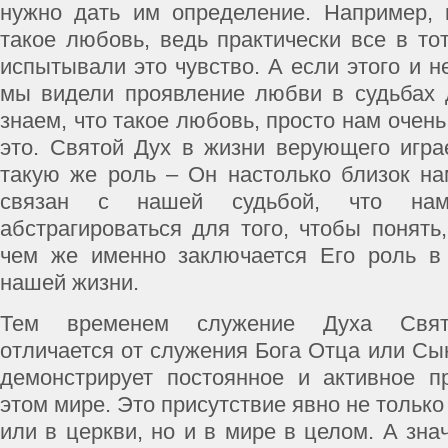
нужно дать им определение. Например, 
такое любовь, ведь практически все в то
испытывали это чувство. А если этого и н
мы видели проявление любви в судьбах 
знаем, что такое любовь, просто нам очен
это. Святой Дух в жизни верующего игра
такую же роль – Он настолько близок на
связан с нашей судьбой, что на
абстрагироваться для того, чтобы понять
чем же именно заключается Его роль в
нашей жизни.
Тем временем служение Духа Свято
отличается от служения Бога Отца или Сы
демонстрирует постоянное и активное п
этом мире. Это присутствие явно не тольк
или в церкви, но и в мире в целом. А зна