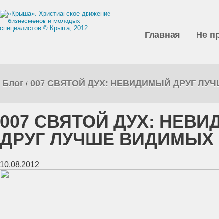
Главная
Не п
Блог
007 СВЯТОЙ ДУХ: НЕВИДИМЫЙ ДРУГ ЛУ
/
007 СВЯТОЙ ДУХ: НЕВ
ДРУГ ЛУЧШЕ ВИДИМЫХ
10.08.2012