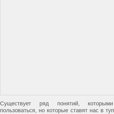
Существует ряд понятий, которы
пользоваться, но которые ставят нас в туп