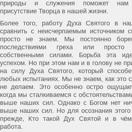
природы и служения поможет нам
присутствие Творца в нашей жизни.
Более того, работу Духа Святого в н
сравнить с неисчерпаемым источником с
просто не знаем. Мы постоянно боре
последствиями греха или просто
собственными силами. Борьба эта ид
успехом. Но при этом нам и в голову не п
на силу Духа Святого, который способе
любых испытаниях. Мы не знаем, как это с
не делаем. Это особенно остро ощущает
когда мы сталкиваемся с обстоятельствам
выше наших сил. Однако с Богом нет ни
выше наших сил. Но для осознания этого
прежде, Кто такой Дух Святой и в чём
работа.