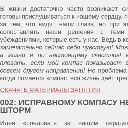
В жизни достаточно часто возникают си
готовы прислушиваться к нашему сердцу, 
за тем, что видят наши глаза, но при 
сопоставлять наши решения с теми
убеждениями, которые есть у нас. Ведь в к
замечательно сейчас себя чувствую! Мо
в жизни я по настоящему счастлив! 
плевать, если мой компас показывает
совсем другом направлении!
Но проблема 
когда ломается компас, вся жизнь даёт тре
СКАЧАТЬ МАТЕРИАЛЫ ЗАНЯТИЯ
002: ИСПРАВНОМУ КОМПАСУ Н
ШТОРМ
Идея «следовать за нашим сердц