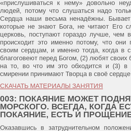
«прислушиваться к нему» довольно неу
людей, потому что слушаться надо толь
Сердца наши весьма ненадёжны. Бывает 
которые не знают Бога, не читают Его с
церковь, поступают гораздо лучше, чем
происходит это именно потому, что они
своим сердцам, и именно тогда, когда в 
благоговеют перед Богом, (2) любят своих 
на то, во что им это обходится и (3) в 
смирении принимают Творца в своё сердце
СКАЧАТЬ МАТЕРИАЛЫ ЗАНЯТИЯ
003: ПОКАЯНИЕ МОЖЕТ ПОДНЯ
МОРСКОГО. ВСЕГДА, КОГДА ЕС
ПОКАЯНИЕ, ЕСТЬ И ПРОЩЕНИ
Оказавшись в затруднительном положени