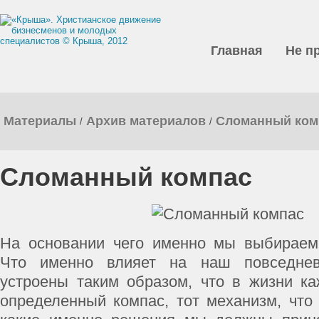
Главная
Не п
Материалы
Архив материалов
Сломанный ком
/
/
Сломанный компас
На основании чего именно мы выбираем
Что именно влияет на наш повседн
устроены таким образом, что в жизни ка
определенный компас, тот механизм, что