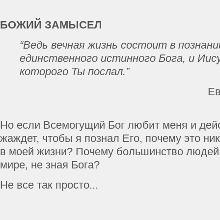
БОЖИЙ ЗАМЫСЕЛ
“Ведь вечная жизнь состоит в познани
единственного истинного Бога, и Иис
которого Ты послал.”
Ев
Но если Всемогущий Бог любит меня и дей
жаждет, чтобы я познал Его, почему это ни
в моей жизни? Почему большинство людей 
мире, не зная Бога?
Не все так просто...