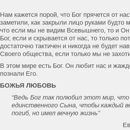
Нам кажется порой, что Бог прячется от нас
заметили, как закрыли лицо руками будто 
что если мы не видим Всевышнего, то и Он 
Бог, если и скрывается от нас, то только по
достаточно тактичен и никогда не будет на
Своего общества, если только мы не захот
В этом мире есть Бог. Он любит нас и жажд
познали Его.
БОЖЬЯ ЛЮБОВЬ
“Ведь Бог так полюбил этот мир, что
единственного Сына, чтобы каждый в
погиб, но имел вечную жизнь”
Ев