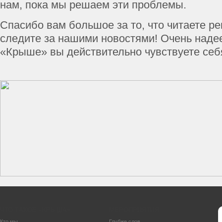
нам, пока мы решаем эти проблемы.
Спасибо вам большое за то, что читаете ре
следите за нашими новостями! Очень надее
«Крыше» вы действительно чувствуете себя
ЧТО ТАКОЕ «КРЫША»:
МЕРОПРИЯТИЯ:
Кто мы
Глубже слов