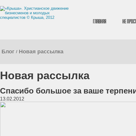
Главная
Не прос
Блог
Новая рассылка
/
Новая рассылка
Спасибо большое за ваше терпени
13.02.2012